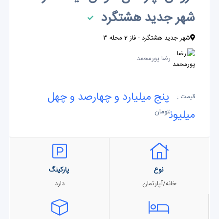
شهر جدید هشتگرد
شهر جدید هشتگرد - فاز 2 محله ۳
رضا پورمحمد
پنج میلیارد و چهارصد و چهل
قیمت :
میلیون
تومان
نوع
پارکینگ
خانه/آپارتمان
دارد