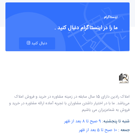
اینستاگرام
ما را در اینستاگرام دنبال کنید .
دنبال کنید
املاک رادین دارای 15 سال سابقه در زمینه مشاوره در خرید و فروش املاک
می‌باشد. ما با در اختیار داشتن مشاوران با تجربه آماده ارائه مشاوره در خرید و
فروش به شماعزیزان می باشیم.
شنبه تا پنجشنبه:
9 صبح تا 8 بعد از ظهر
جمعه :
10 صبح تا 5 بعد از ظهر